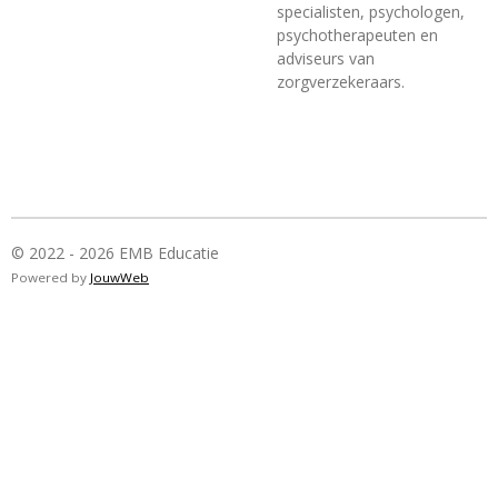
specialisten, psychologen,
psychotherapeuten en
adviseurs van
zorgverzekeraars.
© 2022 - 2026 EMB Educatie
Powered by
JouwWeb