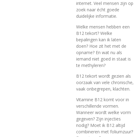
internet. Veel mensen zijn op
zoek naar écht goede
duidelijke informatie.
Welke mensen hebben een
B12 tekort? Welke
bepalingen kan ik laten
doen? Hoe zit het met de
opname? En wat nu als
iemand niet goed in staat is
te methyleren?
B12 tekort wordt gezien als
oorzaak van vele chronische,
vaak onbegrepen, klachten.
Vitamine B12 komt voor in
verschillende vormen.
Wanneer wordt welke vorm
gegeven? Zijn injecties
nodig? Moet ik B12 altijd
combineren met foliumzuur?