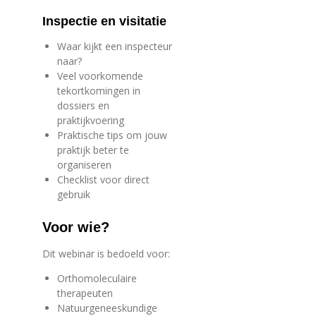
Inspectie en visitatie
Waar kijkt een inspecteur
naar?
Veel voorkomende
tekortkomingen in
dossiers en
praktijkvoering
Praktische tips om jouw
praktijk beter te
organiseren
Checklist voor direct
gebruik
Voor wie?
Dit webinar is bedoeld voor:
Orthomoleculaire
therapeuten
Natuurgeneeskundige