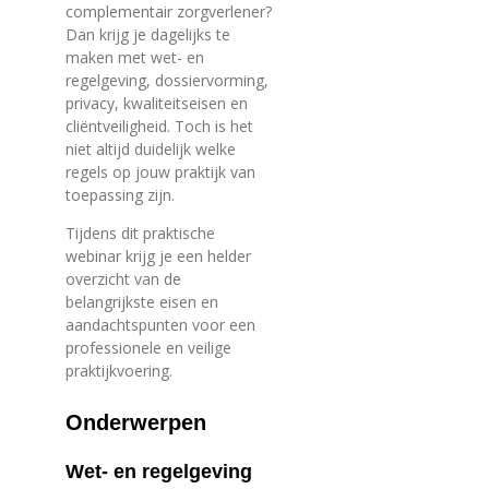
complementair zorgverlener?
Dan krijg je dagelijks te
maken met wet- en
regelgeving, dossiervorming,
privacy, kwaliteitseisen en
cliëntveiligheid. Toch is het
niet altijd duidelijk welke
regels op jouw praktijk van
toepassing zijn.
Tijdens dit praktische
webinar krijg je een helder
overzicht van de
belangrijkste eisen en
aandachtspunten voor een
professionele en veilige
praktijkvoering.
Onderwerpen
Wet- en regelgeving